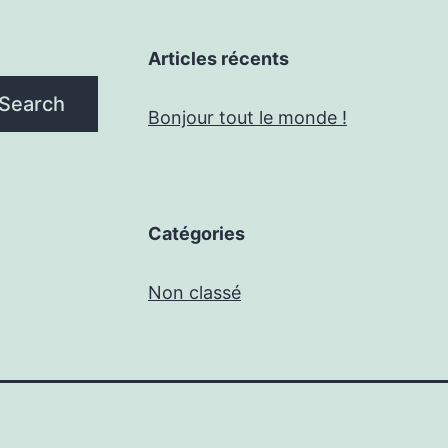
Articles récents
Search
Bonjour tout le monde !
Catégories
Non classé