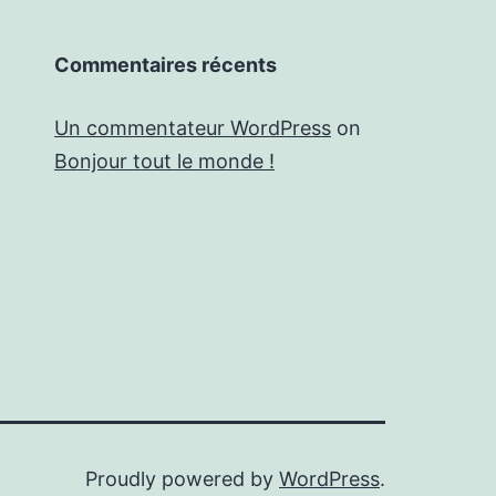
Commentaires récents
Un commentateur WordPress
on
Bonjour tout le monde !
Proudly powered by
WordPress
.