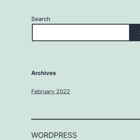
Search
Archives
February 2022
WORDPRESS