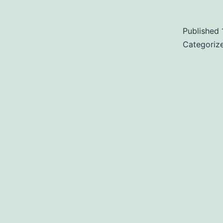
Published
Categoriz