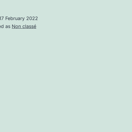
17 February 2022
ed as
Non classé